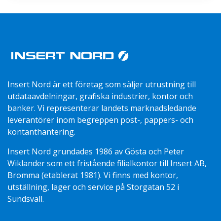
Insert Nord är ett företag som säljer utrustning till
utdataavdelningar, grafiska industrier, kontor och
banker. Vi representerar landets marknadsledande
leverantörer inom begreppen post-, pappers- och
kontanthantering.
Insert Nord grundades 1986 av Gösta och Peter
Wiklander som ett fristående filialkontor till Insert AB,
Bromma (etablerat 1981). Vi finns med kontor,
utställning, lager och service på Storgatan 52 i
Sundsvall.